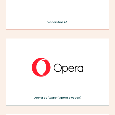
Väderstad AB
Opera Software (Opera Sweden)