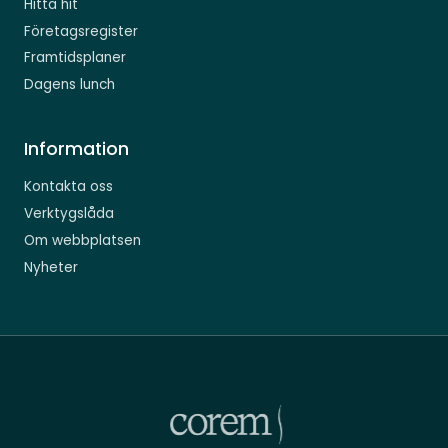
Hitta hit
Företagsregister
Framtidsplaner
Dagens lunch
Information
Kontakta oss
Verktygslåda
Om webbplatsen
Nyheter