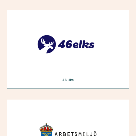
46 Elks