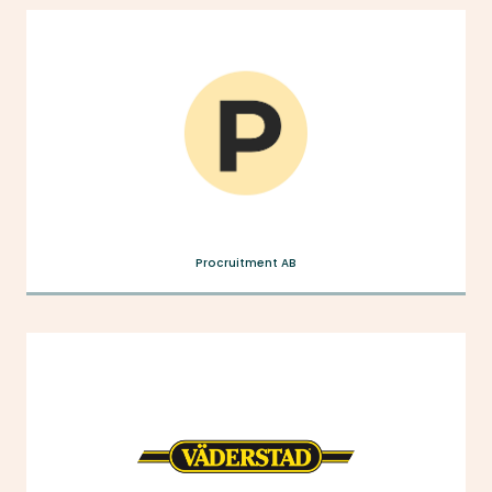
Procruitment AB