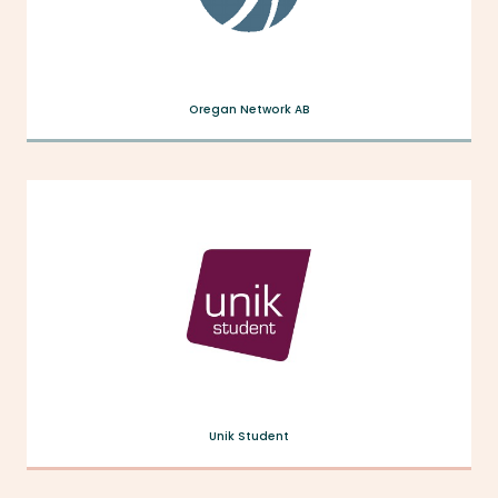
Oregan Network AB
Unik Student