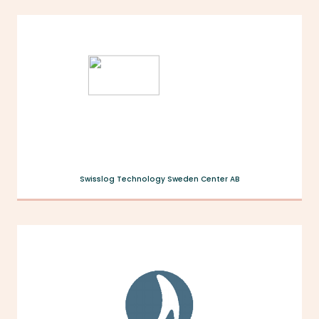
Swisslog Technology Sweden Center AB