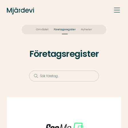
Området
Företagsregister
Nyheter
Företagsregister