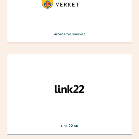
Arbetsmiljöverket
Link 22 AB