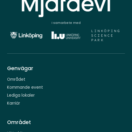
I samarbete med
Genvägar
Området
Kommande event
Lediga lokaler
Karriär
Området