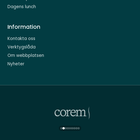
Dagens lunch
Information
Kontakta oss
Verktygslåda
Om webbplatsen
Nyheter