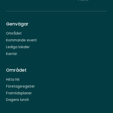
Genvägar
Området
Kommande event
Lediga lokaler
Karriär
Området
Hitta hit
Företagsregister
Framtidsplaner
Dagens lunch