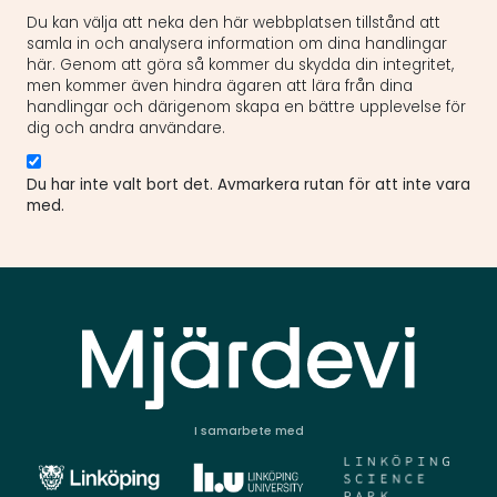
Du kan välja att neka den här webbplatsen tillstånd att
samla in och analysera information om dina handlingar
här. Genom att göra så kommer du skydda din integritet,
men kommer även hindra ägaren att lära från dina
handlingar och därigenom skapa en bättre upplevelse för
dig och andra användare.
Du har inte valt bort det. Avmarkera rutan för att inte vara
med.
I samarbete med